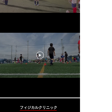
​フィジカルクリニック