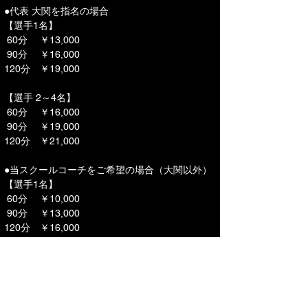
●代表 大関を指名の場合
【選手1名】
 60分 　￥13,000
 90分　 ￥16,000
120分　￥19,000　
【選手 2～4名】
 60分 　￥16,000
 90分　 ￥19,000
120分　￥21,000　
●当スクールコーチをご希望の場合（大関以外）
【選手1名】
 60分 　￥10,000
 90分　 ￥13,000
120分　￥16,000　
【選手 2～4名】
 60分 　￥13,000
 90分　 ￥16,000
120分　￥19,000　