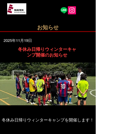
​お知らせ
2025年11月19日
冬休み日帰りウィンターキャ
ンプ開催のお知らせ
冬休み日帰りウィンターキャンプを開催します！