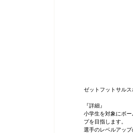
ゼットフットサルス
『詳細』
小学生を対象にボー
プを目指します。
選手のレベルアップ