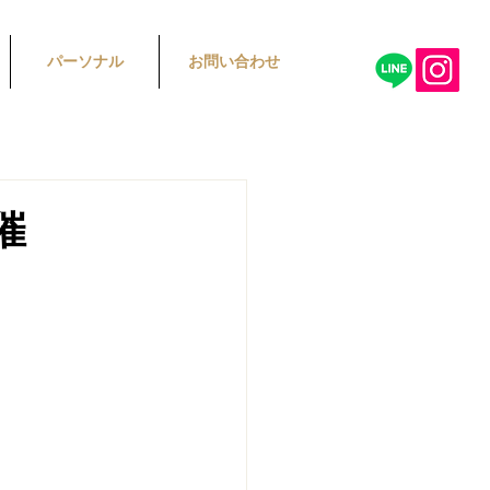
パーソナル
お問い合わせ
催