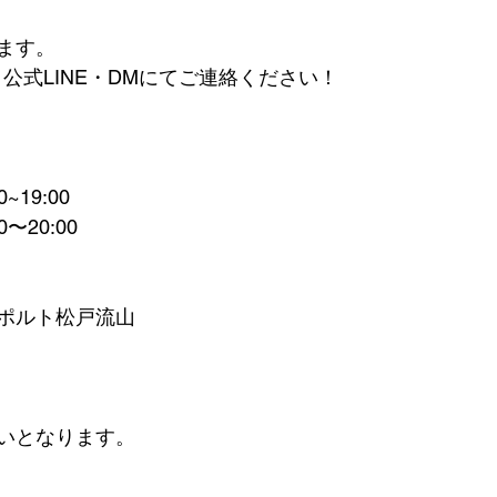
ます。
公式LINE・DMにてご連絡ください！
~19:00
〜20:00
ポルト松戸流山
いとなります。