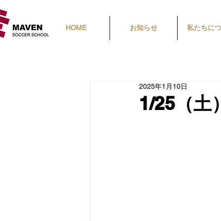
HOME
お知らせ
私たちに
2025年1月10日
1/25