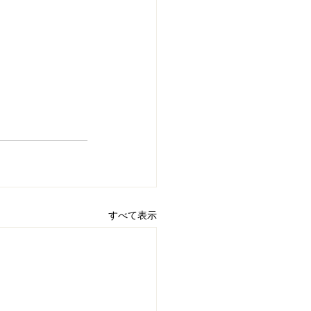
すべて表示