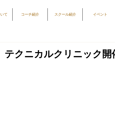
ついて
コーチ紹介
スクール紹介
イベント
（土）テクニカルクリニック開