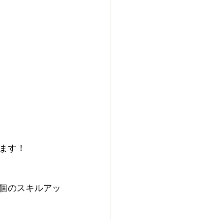
ます！
個のスキルアッ