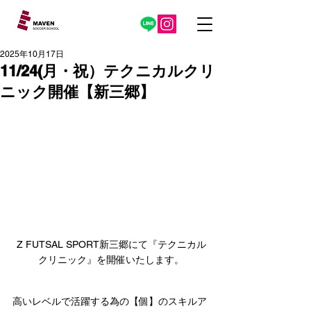
2025年10月17日
11/24(月・祝）テクニカルクリ
ニック開催【新三郷】
Z FUTSAL SPORT新三郷にて『テクニカル
クリニック』を開催いたします。
高いレベルで活躍する為の【個】のスキルア