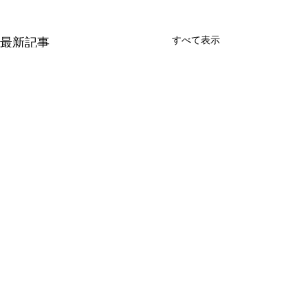
すべて表示
最新記事
コメント