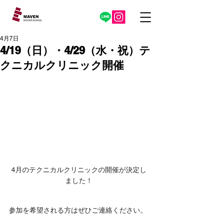
4月7日
4/19（日）・4/29（水・祝）テ
クニカルクリニック開催
4月のテクニカルクリニックの開催が決定し
ました！
参加を希望される方はぜひご連絡ください。