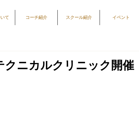
ついて
コーチ紹介
スクール紹介
イベント
土) テクニカルクリニック開催