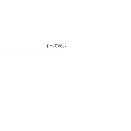
すべて表示