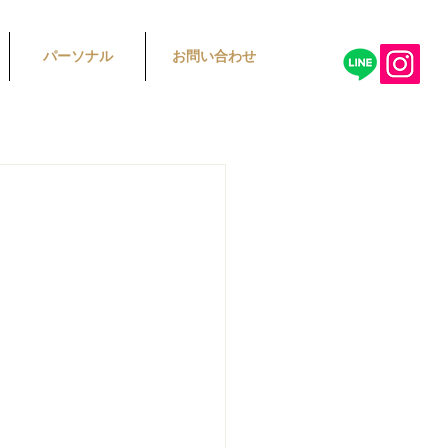
パーソナル
お問い合わせ