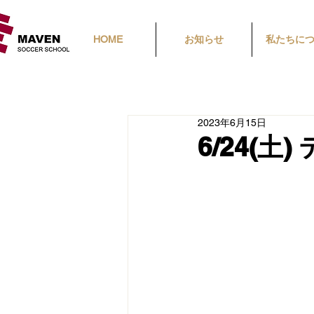
HOME
お知らせ
私たちに
2023年6月15日
6/24(