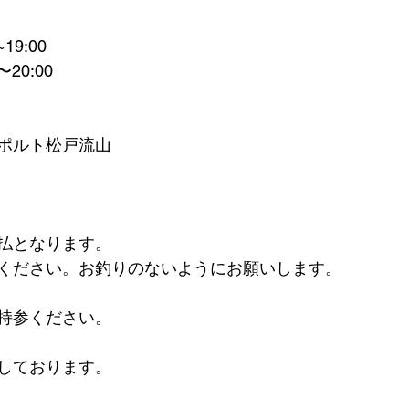
19:00
20:00
ポルト松戸流山
払となります。
ください。お釣りのないようにお願いします。
持参ください。
しております。